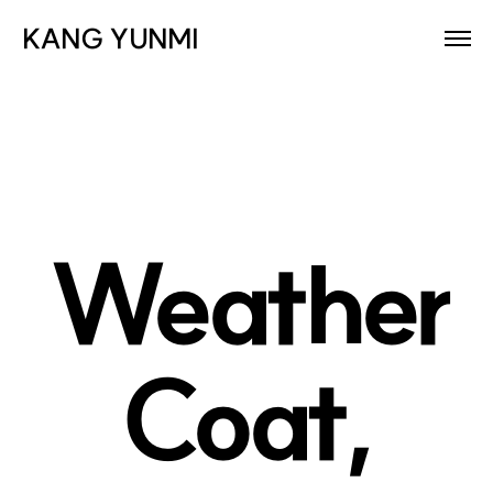
KANG YUNMI
Weather
Coat,