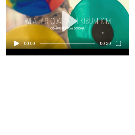
00:00
00:30