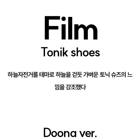
Film
Tonik shoes
하늘자전거를 테마로 하늘을 걷듯 가벼운 토닉 슈즈의 느
낌을 강조했다
Doona ver.