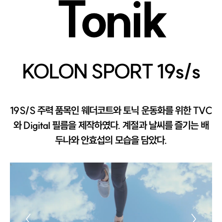
Tonik
KOLON SPORT 19s/s
19S/S 주력 품목인 웨더코트와 토닉 운동화를 위한 TVC
와 Digital 필름을 제작하였다. 계절과 날씨를 즐기는 배
두나와 안효섭의 모습을 담았다.