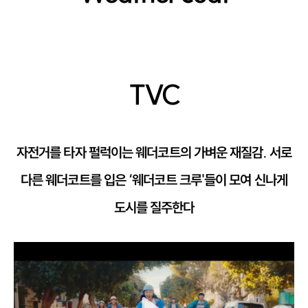
TVC
자전거를 타자 펄럭이는 웨더코트의 가벼운 재질감. 서로
다른 웨더코트를 입은 ‘웨더코트 크루'들이 모여 신나게
도시를 질주한다