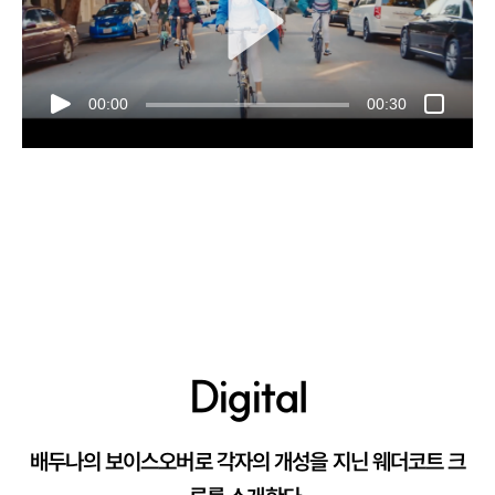
00:00
00:30
Digital
배두나의 보이스오버로 각자의 개성을 지닌 웨더코트 크