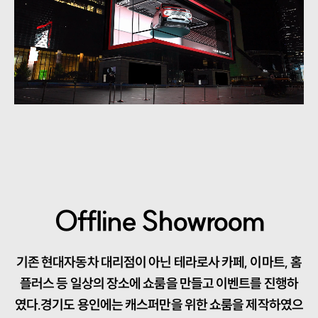
Offline Showroom
기존 현대자동차 대리점이 아닌 테라로사 카페, 이마트, 홈
플러스 등 일상의 장소에 쇼룸을 만들고 이벤트를 진행하
였다.경기도 용인에는 캐스퍼만을 위한 쇼룸을 제작하였으