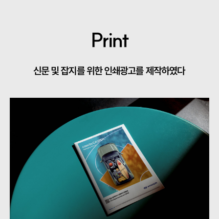
Print
신문 및 잡지를 위한 인쇄광고를 제작하였다