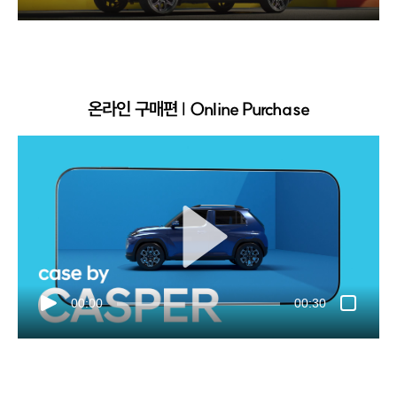
온라인 구매편 | Online Purchase
00:00
00:30