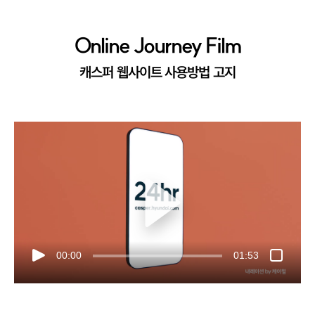
Online Journey Film
캐스퍼 웹사이트 사용방법 고지
00:00
01:53