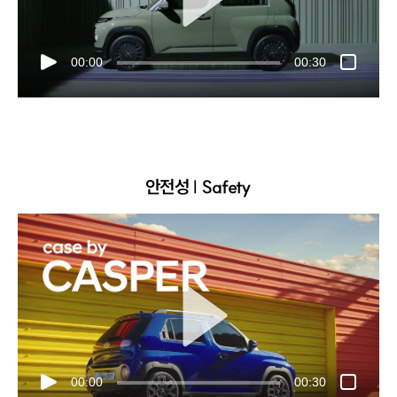
00:00
00:30
안전성 | Safety
00:00
00:30