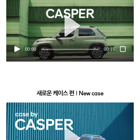
00:00
00:15
새로운 케이스 편 | New case