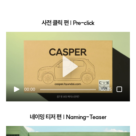
사전 클릭 편 | Pre-click
00:00
00:15
네이밍 티저 편 | Naming-Teaser