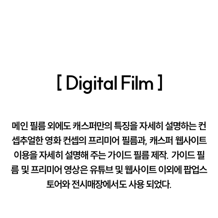
[ Digital Film ]
메인 필름 외에도 캐스퍼만의 특징을 자세히 설명하는 컨
셉추얼한 영화 컨셉의 프리미어 필름과, 캐스퍼 웹사이트
이용을 자세히 설명해 주는 가이드 필름 제작. 가이드 필
름 및 프리미어 영상은 유튜브 및 웹사이트 이외에 팝업스
토어와 전시매장에서도 사용 되었다.