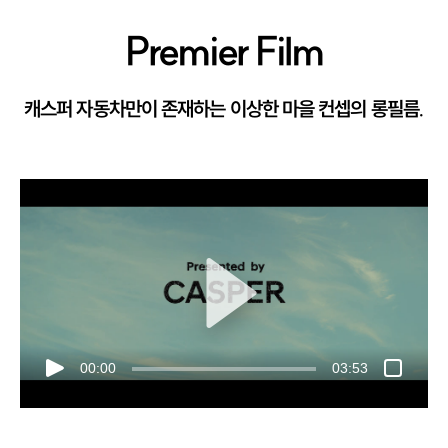
Premier Film
캐스퍼 자동차만이 존재하는 이상한 마을 컨셉의 롱필름.
00:00
03:53