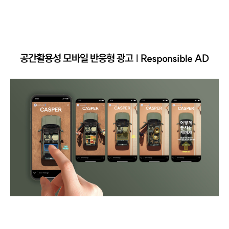
공간활용성 모바일 반응형 광고 | Responsible AD