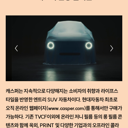
캐스퍼는 지속적으로 다양해지는 소비자의 취향과 라이프스
타일을 반영한 엔트리 SUV 자동차이다. 현대자동차 최초로
오직 온라인 웹페이지(www.casper.com)를 통해서만 구매가
가능하다. 기존 TVCF이외에 온라인 저니 필름 등의 롱 필름 콘
텐츠와 함께 옥외, PRINT 및 다양한 기업과의 오프라인 콜라