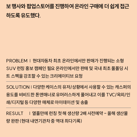
보 행사와 팝업스토어를 진행하여 온라인 구매에 더 쉽게 접근
하도록 유도했다.
PROBLEM | 현대자동차 최초 온라인에서만 판매가 진행되는 소형
SUV 런칭 홍보 캠페인 필요 온라인에서만 판매 및 국내 최초 풀폴딩 시
트 스펙을 강조할 수 있는 크리에이티브 요청
SOLUTION | 다양한 케이스의 유저/상황에서 사용할 수 있는 캐스퍼의
용도를 비비드한 톤앤매너로 유머러스하게 풀어내고 이를 TVC/옥외/인
쇄/디지털 등 다양한 매체로 아이데이션 및 송출
RESULT | 열흘만에 런칭 첫 해 생산량 2배 사전예약 - 올해 생산물
량 완판 (현대 내연기관차 중 역대 최다기록)