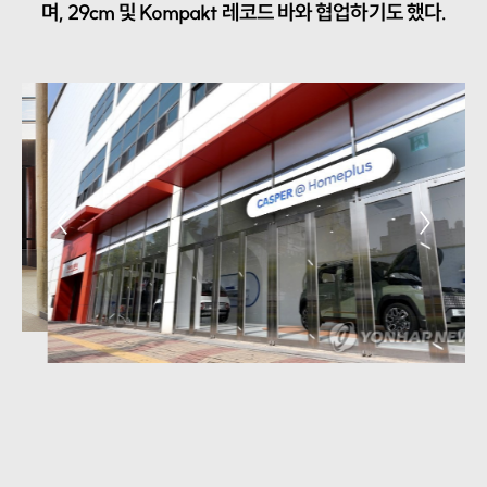
며, 29cm 및 Kompakt 레코드 바와 협업하기도 했다.