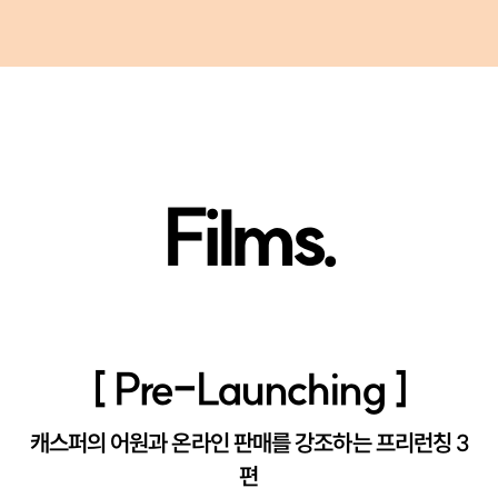
Films.
[ Pre-Launching ]
캐스퍼의 어원과 온라인 판매를 강조하는 프리런칭 3
편