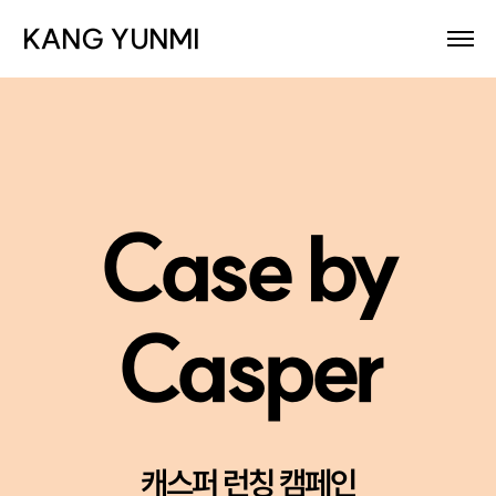
KANG YUNMI
Case by
Casper
캐스퍼 런칭 캠페인